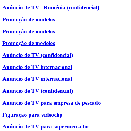
Anúncio de TV - Roménia (confidencial)
Promoção de modelos
Promoção de modelos
Promoção de modelos
Anúncio de TV (confidencial)
Anúncio de TV internacional
Anúncio de TV internacional
Anúncio de TV (confidencial)
Anúncio de TV para empresa de pescado
Figuração para videoclip
Anúncio de TV para supermercados