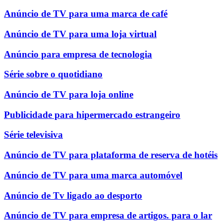
Anúncio de TV para uma marca de café
Anúncio de TV para uma loja virtual
Anúncio para empresa de tecnologia
Série sobre o quotidiano
Anúncio de TV para loja online
Publicidade para hipermercado estrangeiro
Série televisiva
Anúncio de TV para plataforma de reserva de hotéis
Anúncio de TV para uma marca automóvel
Anúncio de Tv ligado ao desporto
Anúncio de TV para empresa de artigos. para o lar