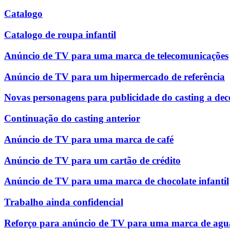
Catalogo
Catalogo de roupa infantil
Anúncio de TV para uma marca de telecomunicações
Anúncio de TV para um hipermercado de referência
Novas personagens para publicidade do casting a dec
Continuação do casting anterior
Anúncio de TV para uma marca de café
Anúncio de TV para um cartão de crédito
Anúncio de TV para uma marca de chocolate infantil
Trabalho ainda confidencial
Reforço para anúncio de TV para uma marca de agu