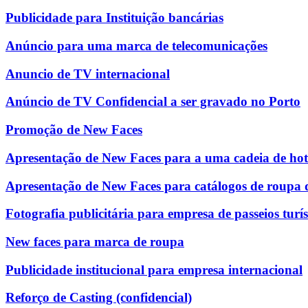
Publicidade para Instituição bancárias
Anúncio para uma marca de telecomunicações
Anuncio de TV internacional
Anúncio de TV Confidencial a ser gravado no Porto
Promoção de New Faces
Apresentação de New Faces para a uma cadeia de hot
Apresentação de New Faces para catálogos de roupa 
Fotografia publicitária para empresa de passeios turís
New faces para marca de roupa
Publicidade institucional para empresa internacional
Reforço de Casting (confidencial)