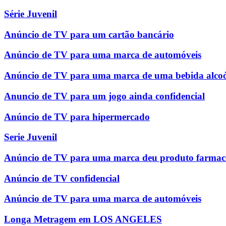
Série Juvenil
Anúncio de TV para um cartão bancário
Anúncio de TV para uma marca de automóveis
Anúncio de TV para uma marca de uma bebida alcoó
Anuncio de TV para um jogo ainda confidencial
Anúncio de TV para hipermercado
Serie Juvenil
Anúncio de TV para uma marca deu produto farmac
Anúncio de TV confidencial
Anúncio de TV para uma marca de automóveis
Longa Metragem em LOS ANGELES