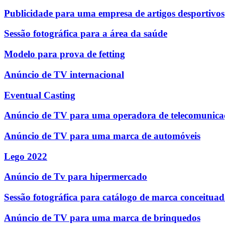
Publicidade para uma empresa de artigos desportivos
Sessão fotográfica para a área da saúde
Modelo para prova de fetting
Anúncio de TV internacional
Eventual Casting
Anúncio de TV para uma operadora de telecomunica
Anúncio de TV para uma marca de automóveis
Lego 2022
Anúncio de Tv para hipermercado
Sessão fotográfica para catálogo de marca conceitua
Anúncio de TV para uma marca de brinquedos