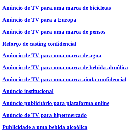
Anúncio de TV para.uma marca de bicicletas
Anúncio de TV para a Europa
Anúncio de TV para uma marca de pensos
Reforço de casting confidencial
Anúncio de TV para uma marca de agua
Anúncio de TV para uma marca de bebida alcoólica
Anúncio de TV para uma marca ainda confidencial
Anúncio institucional
Anúncio publicitário para plataforma online
Anúncio de TV para hipermercado
Publicidade a uma bebida alcoólica