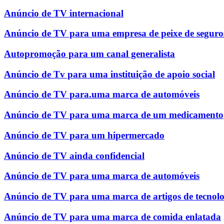
Anúncio de TV internacional
Anúncio de TV para uma empresa de peixe de seguro
Autopromoção para um canal generalista
Anúncio de Tv para uma instituição de apoio social
Anúncio de TV para.uma marca de automóveis
Anúncio de TV para uma marca de um medicamento
Anúncio de TV para um hipermercado
Anúncio de TV ainda confidencial
Anúncio de TV para uma marca de automóveis
Anúncio de TV para uma marca de artigos de tecnolo
Anúncio de TV para uma marca de comida enlatada