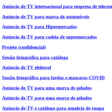
Anúncio de TV internacional para empresa de teleco
Anúncio de TV para marca de automóveis
Anúncio de TV para Hipermercados
Anúncio de TV para cadeia de supermercados
Projeto (confidencial)
Sessão fotográfica para catálogo
Anúncio de TV eleitoral
Sessão fotográfica para fardas e mascaras COVID
Anúncio de TV para uma marca de gelados
Anúncio de TV para uma marca de gelados
Anúncio de TV e catálogo para umaloja de roupa