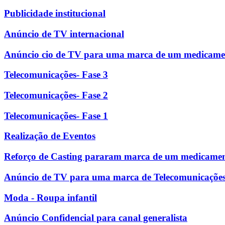
Publicidade institucional
Anúncio de TV internacional
Anúncio cio de TV para uma marca de um medicame
Telecomunicações- Fase 3
Telecomunicações- Fase 2
Telecomunicações- Fase 1
Realização de Eventos
Reforço de Casting pararam marca de um medicame
Anúncio de TV para uma marca de Telecomunicaçõe
Moda - Roupa infantil
Anúncio Confidencial para canal generalista