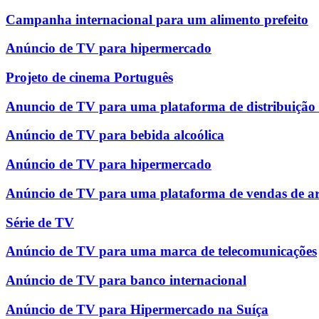
Campanha internacional para um alimento prefeito
Anúncio de TV para hipermercado
Projeto de cinema Português
Anuncio de TV para uma plataforma de distribuição
Anúncio de TV para bebida alcoólica
Anúncio de TV para hipermercado
Anúncio de TV para uma plataforma de vendas de ar
Série de TV
Anúncio de TV para uma marca de telecomunicações
Anúncio de TV para banco internacional
Anúncio de TV para Hipermercado na Suíça