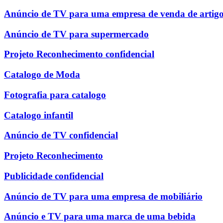
Anúncio de TV para uma empresa de venda de artigo
Anúncio de TV para supermercado
Projeto Reconhecimento confidencial
Catalogo de Moda
Fotografia para catalogo
Catalogo infantil
Anúncio de TV confidencial
Projeto Reconhecimento
Publicidade confidencial
Anúncio de TV para uma empresa de mobiliário
Anúncio e TV para uma marca de uma bebida