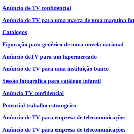
Anúncio de TV confidencial
Anúncio de TV para uma marca de uma maquina fot
Catalogos
Figuração para genérico de nova novela nacional
Anúncio deTV para um hipermercado
Anúncio de TV para uma instituição banco
Sessão fotográfica para catálogo infantil
Anúncio TV confidencial
Potencial trabalho estrangeiro
Anúncio de TV para empresa de telecomunicações
Anúncio de TV para empresa de telecomunicações