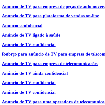
Anúncio de TV para empresa de peças de automóveis
Anúncio de TV para plataforma de vendas on-line
Anúncio confidencial
Anúncio de TV ligado à saúde
Anúncio de TV confidencial
Reforço para anúncio de TV para empresa de teleco
Anúncio de TV para empresa de telecomunicações
Anúncio de TV ainda confidencial
Anúncio de TV confidencial
Anúncio de TV confidencial
Anúncio de TV para uma operadora de telecomunica