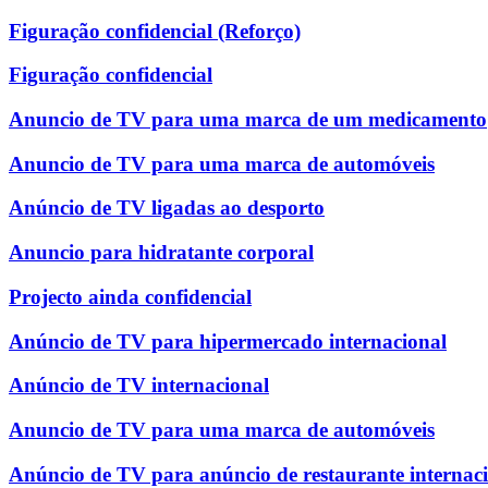
Figuração confidencial (Reforço)
Figuração confidencial
Anuncio de TV para uma marca de um medicamento
Anuncio de TV para uma marca de automóveis
Anúncio de TV ligadas ao desporto
Anuncio para hidratante corporal
Projecto ainda confidencial
Anúncio de TV para hipermercado internacional
Anúncio de TV internacional
Anuncio de TV para uma marca de automóveis
Anúncio de TV para anúncio de restaurante internac