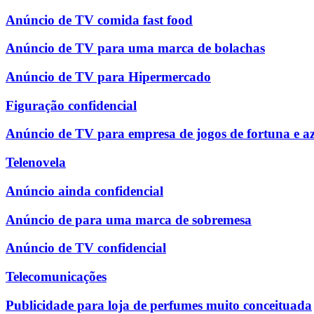
Anúncio de TV comida fast food
Anúncio de TV para uma marca de bolachas
Anúncio de TV para Hipermercado
Figuração confidencial
Anúncio de TV para empresa de jogos de fortuna e a
Telenovela
Anúncio ainda confidencial
Anúncio de para uma marca de sobremesa
Anúncio de TV confidencial
Telecomunicações
Publicidade para loja de perfumes muito conceituada