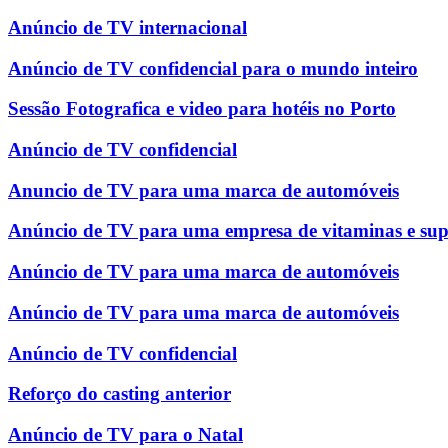
Anúncio de TV internacional
Anúncio de TV confidencial para o mundo inteiro
Sessão Fotografica e video para hotéis no Porto
Anúncio de TV confidencial
Anuncio de TV para uma marca de automóveis
Anúncio de TV para uma empresa de vitaminas e su
Anúncio de TV para uma marca de automóveis
Anúncio de TV para uma marca de automóveis
Anúncio de TV confidencial
Reforço do casting anterior
Anúncio de TV para o Natal