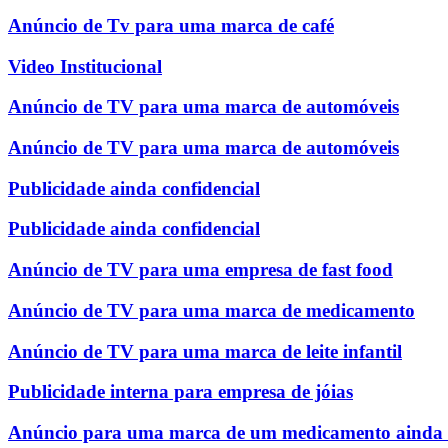
Anúncio de Tv para uma marca de café
Video Institucional
Anúncio de TV para uma marca de automóveis
Anúncio de TV para uma marca de automóveis
Publicidade ainda confidencial
Publicidade ainda confidencial
Anúncio de TV para uma empresa de fast food
Anúncio de TV para uma marca de medicamento
Anúncio de TV para uma marca de leite infantil
Publicidade interna para empresa de jóias
Anúncio para uma marca de um medicamento ainda c