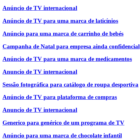
Anúncio de TV internacional
Anúncio de TV para uma marca de laticínios
Anúncio para uma marca de carrinho de bebés
Campanha de Natal para empresa ainda confidencial
Anúncio de TV para uma marca de medicamentos
Anuncio de TV internacional
Sessão fotográfica para catálogo de roupa desportiva
Anúncio de TV para plataforma de compras
Anuncio de TV internacional
Generico para genérico de um programa de TV
Anúncio para uma marca de chocolate infantil