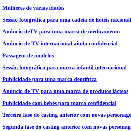
Mulheres de várias idades
Sessão fotográfica para uma cadeia de hotéis naciona
Anúncio deTV para uma marca de medicamento
Anúncio de TV internacional ainda confidencial
Passagem de modelos
Sessão fotográfica para marca infantil internacional
Publicidade para uma marca dentífrica
Anúncio de TV para uma.marca de produtos lácteos
Publicidade com bebés para marca confidencial
Terceira fase do casting anterior com novas personag
Segunda fase do casting anterior com novas personag