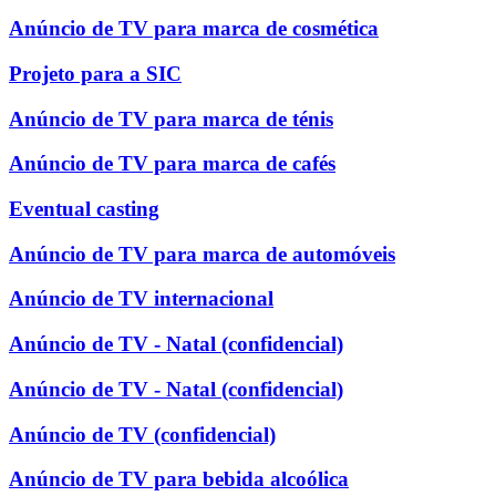
Anúncio de TV para marca de cosmética
Projeto para a SIC
Anúncio de TV para marca de ténis
Anúncio de TV para marca de cafés
Eventual casting
Anúncio de TV para marca de automóveis
Anúncio de TV internacional
Anúncio de TV - Natal (confidencial)
Anúncio de TV - Natal (confidencial)
Anúncio de TV (confidencial)
Anúncio de TV para bebida alcoólica