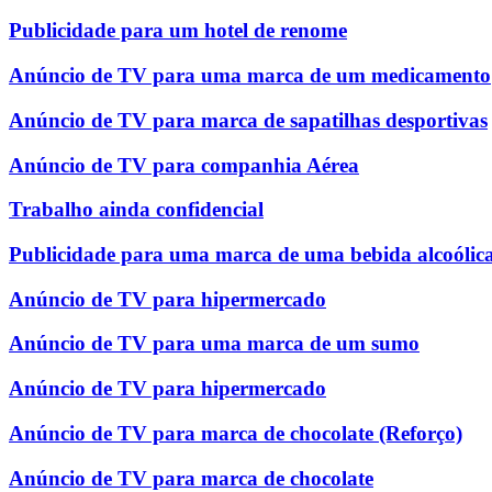
Publicidade para um hotel de renome
Anúncio de TV para uma marca de um medicamento
Anúncio de TV para marca de sapatilhas desportivas
Anúncio de TV para companhia Aérea
Trabalho ainda confidencial
Publicidade para uma marca de uma bebida alcoólic
Anúncio de TV para hipermercado
Anúncio de TV para uma marca de um sumo
Anúncio de TV para hipermercado
Anúncio de TV para marca de chocolate (Reforço)
Anúncio de TV para marca de chocolate