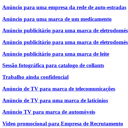
Anúncio para uma empresa da rede de auto-estradas
Anúncio para uma marca de um medicamento
Anúncio publicitário para uma marca de eletrodomést
Anúncio publicitário para uma marca de eletrodomés
Anúncio publicitário para uma marca de leite
Sessão fotográfica para catalogo de collants
Trabalho ainda confidencial
Anúncio de TV para marca de telecomunicações
Anúncio de TV para uma marca de laticínios
Anúncio TV para marca de automóveis
Video promocional para Empresa de Recrutamento