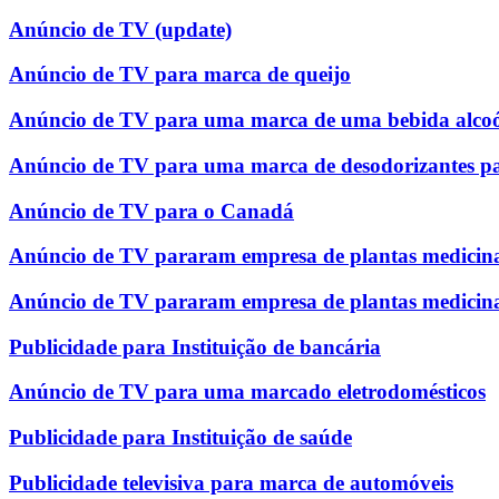
Anúncio de TV (update)
Anúncio de TV para marca de queijo
Anúncio de TV para uma marca de uma bebida alcoó
Anúncio de TV para uma marca de desodorizantes p
Anúncio de TV para o Canadá
Anúncio de TV pararam empresa de plantas medicina
Anúncio de TV pararam empresa de plantas medicina
Publicidade para Instituição de bancária
Anúncio de TV para uma marcado eletrodomésticos
Publicidade para Instituição de saúde
Publicidade televisiva para marca de automóveis