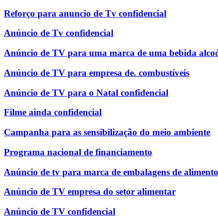
Reforço para anuncio de Tv confidencial
Anúncio de Tv confidencial
Anúncio de TV para uma marca de uma bebida alcoó
Anúncio de TV para empresa de. combustíveis
Anúncio de TV para o Natal confidencial
Filme ainda confidencial
Campanha para as sensibilização do meio ambiente
Programa nacional de financiamento
Anúncio de tv para marca de embalagens de alimento
Anúncio de TV empresa do setor alimentar
Anúncio de TV confidencial