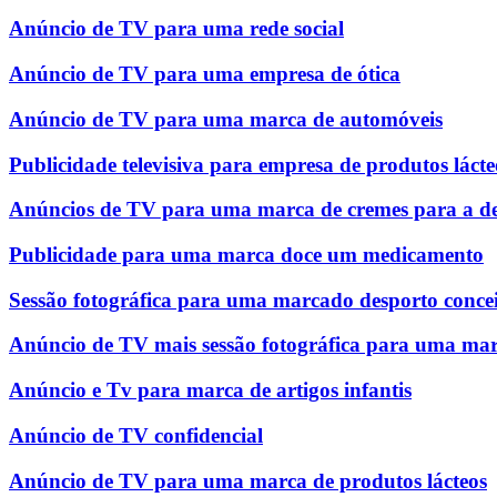
Anúncio de TV para uma rede social
Anúncio de TV para uma empresa de ótica
Anúncio de TV para uma marca de automóveis
Publicidade televisiva para empresa de produtos lácte
Anúncios de TV para uma marca de cremes para a d
Publicidade para uma marca doce um medicamento
Sessão fotográfica para uma marcado desporto conce
Anúncio de TV mais sessão fotográfica para uma mar
Anúncio e Tv para marca de artigos infantis
Anúncio de TV confidencial
Anúncio de TV para uma marca de produtos lácteos