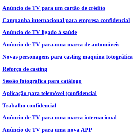
Anúncio de TV para um cartão de crédito
Campanha internacional para empresa confidencial
Anúncio de TV ligado à saúde
Anúncio de TV para.uma marca de automóveis
Novas personagens para casting maquina fotográfica
Reforço de casting
Sessão fotográfica para catálogo
Aplicação para telemóvel (confidencial
Trabalho confidencial
Anúncio de TV para uma marca internacional
Anúncio de TV para uma nova APP