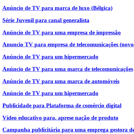
Anúncio de TV para marca de luxo (Bélgica)
Série Juvenil para canal generalista
Anúncio de TV para uma empresa de impressão
Anuncio TV para empresa de telecomunicações (novo
Anúncio de TV para um hipermercado
Anúncio de TV para uma marca de telecomunicações
Anúncio de TV para uma marca de automóveis
Anúncio de TV para um hipermercado
Publicidade para Plataforma de comércio digital
Vídeo educativo para. aprese nação de produto
Campanha publicitária para uma emprega gestora de