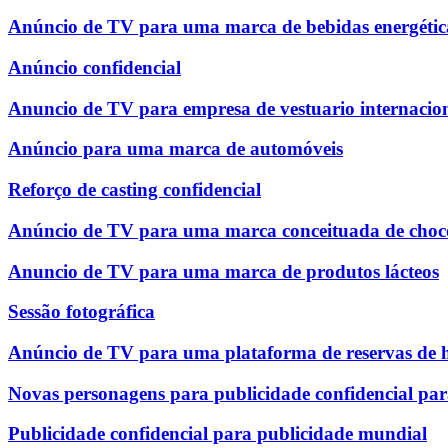
Anúncio de TV para uma marca de bebidas energétic
Anúncio confidencial
Anuncio de TV para empresa de vestuario internacio
Anúncio para uma marca de automóveis
Reforço de casting confidencial
Anúncio de TV para uma marca conceituada de choco
Anuncio de TV para uma marca de produtos lácteos
Sessão fotográfica
Anúncio de TV para uma plataforma de reservas de h
Novas personagens para publicidade confidencial pa
Publicidade confidencial para publicidade mundial