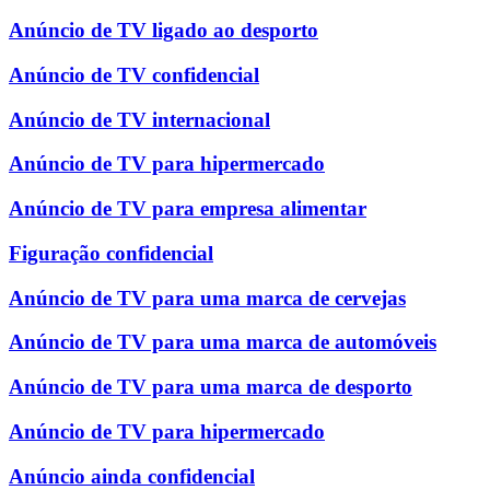
Anúncio de TV ligado ao desporto
Anúncio de TV confidencial
Anúncio de TV internacional
Anúncio de TV para hipermercado
Anúncio de TV para empresa alimentar
Figuração confidencial
Anúncio de TV para uma marca de cervejas
Anúncio de TV para uma marca de automóveis
Anúncio de TV para uma marca de desporto
Anúncio de TV para hipermercado
Anúncio ainda confidencial