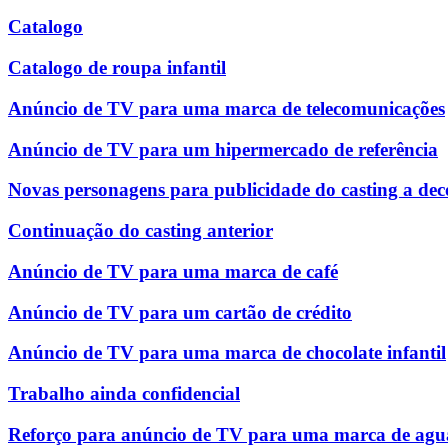
Catalogo
Catalogo de roupa infantil
Anúncio de TV para uma marca de telecomunicações
Anúncio de TV para um hipermercado de referência
Novas personagens para publicidade do casting a dec
Continuação do casting anterior
Anúncio de TV para uma marca de café
Anúncio de TV para um cartão de crédito
Anúncio de TV para uma marca de chocolate infantil
Trabalho ainda confidencial
Reforço para anúncio de TV para uma marca de agu