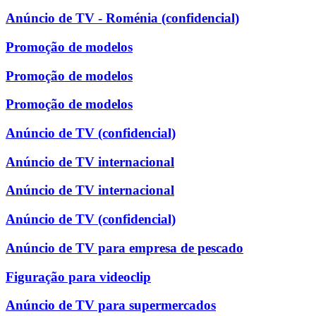
Anúncio de TV - Roménia (confidencial)
Promoção de modelos
Promoção de modelos
Promoção de modelos
Anúncio de TV (confidencial)
Anúncio de TV internacional
Anúncio de TV internacional
Anúncio de TV (confidencial)
Anúncio de TV para empresa de pescado
Figuração para videoclip
Anúncio de TV para supermercados