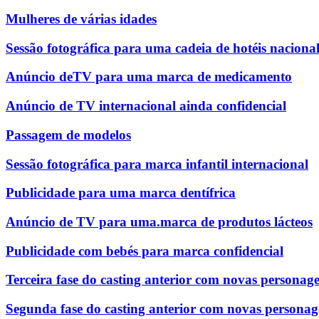
Mulheres de várias idades
Sessão fotográfica para uma cadeia de hotéis naciona
Anúncio deTV para uma marca de medicamento
Anúncio de TV internacional ainda confidencial
Passagem de modelos
Sessão fotográfica para marca infantil internacional
Publicidade para uma marca dentífrica
Anúncio de TV para uma.marca de produtos lácteos
Publicidade com bebés para marca confidencial
Terceira fase do casting anterior com novas personag
Segunda fase do casting anterior com novas personag