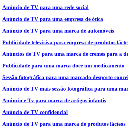
Anúncio de TV para uma rede social
Anúncio de TV para uma empresa de ótica
Anúncio de TV para uma marca de automóveis
Publicidade televisiva para empresa de produtos lácte
Anúncios de TV para uma marca de cremes para a d
Publicidade para uma marca doce um medicamento
Sessão fotográfica para uma marcado desporto conce
Anúncio de TV mais sessão fotográfica para uma mar
Anúncio e Tv para marca de artigos infantis
Anúncio de TV confidencial
Anúncio de TV para uma marca de produtos lácteos