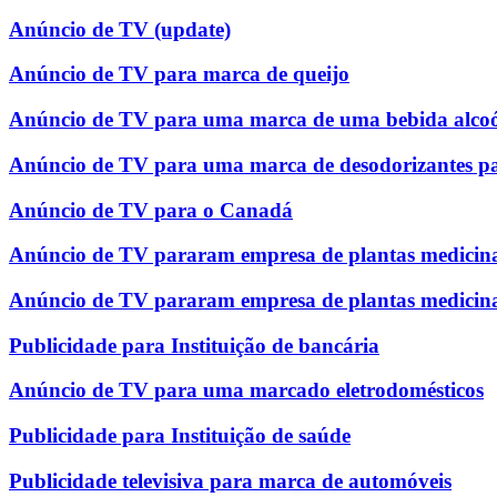
Anúncio de TV (update)
Anúncio de TV para marca de queijo
Anúncio de TV para uma marca de uma bebida alcoó
Anúncio de TV para uma marca de desodorizantes p
Anúncio de TV para o Canadá
Anúncio de TV pararam empresa de plantas medicina
Anúncio de TV pararam empresa de plantas medicina
Publicidade para Instituição de bancária
Anúncio de TV para uma marcado eletrodomésticos
Publicidade para Instituição de saúde
Publicidade televisiva para marca de automóveis