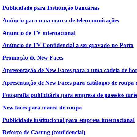
Publicidade para Instituição bancárias
Anúncio para uma marca de telecomunicações
Anuncio de TV internacional
Anúncio de TV Confidencial a ser gravado no Porto
Promoção de New Faces
Apresentação de New Faces para a uma cadeia de hot
Apresentação de New Faces para catálogos de roupa 
Fotografia publicitária para empresa de passeios turís
New faces para marca de roupa
Publicidade institucional para empresa internacional
Reforço de Casting (confidencial)