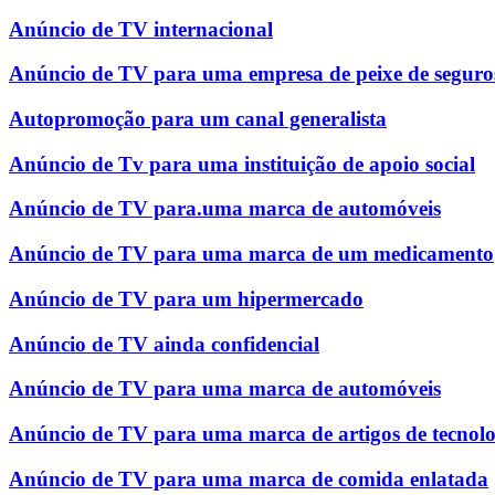
Anúncio de TV internacional
Anúncio de TV para uma empresa de peixe de seguro
Autopromoção para um canal generalista
Anúncio de Tv para uma instituição de apoio social
Anúncio de TV para.uma marca de automóveis
Anúncio de TV para uma marca de um medicamento
Anúncio de TV para um hipermercado
Anúncio de TV ainda confidencial
Anúncio de TV para uma marca de automóveis
Anúncio de TV para uma marca de artigos de tecnolo
Anúncio de TV para uma marca de comida enlatada