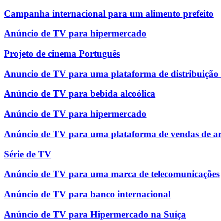
Campanha internacional para um alimento prefeito
Anúncio de TV para hipermercado
Projeto de cinema Português
Anuncio de TV para uma plataforma de distribuição
Anúncio de TV para bebida alcoólica
Anúncio de TV para hipermercado
Anúncio de TV para uma plataforma de vendas de ar
Série de TV
Anúncio de TV para uma marca de telecomunicações
Anúncio de TV para banco internacional
Anúncio de TV para Hipermercado na Suíça