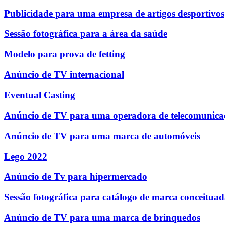
Publicidade para uma empresa de artigos desportivos
Sessão fotográfica para a área da saúde
Modelo para prova de fetting
Anúncio de TV internacional
Eventual Casting
Anúncio de TV para uma operadora de telecomunica
Anúncio de TV para uma marca de automóveis
Lego 2022
Anúncio de Tv para hipermercado
Sessão fotográfica para catálogo de marca conceitua
Anúncio de TV para uma marca de brinquedos