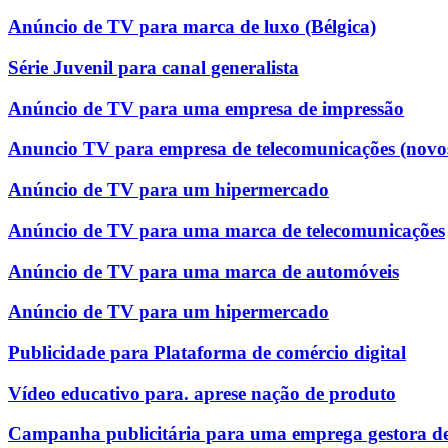
Anúncio de TV para marca de luxo (Bélgica)
Série Juvenil para canal generalista
Anúncio de TV para uma empresa de impressão
Anuncio TV para empresa de telecomunicações (novo
Anúncio de TV para um hipermercado
Anúncio de TV para uma marca de telecomunicações
Anúncio de TV para uma marca de automóveis
Anúncio de TV para um hipermercado
Publicidade para Plataforma de comércio digital
Vídeo educativo para. aprese nação de produto
Campanha publicitária para uma emprega gestora de