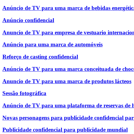
Anúncio de TV para uma marca de bebidas energétic
Anúncio confidencial
Anuncio de TV para empresa de vestuario internacio
Anúncio para uma marca de automóveis
Reforço de casting confidencial
Anúncio de TV para uma marca conceituada de choco
Anuncio de TV para uma marca de produtos lácteos
Sessão fotográfica
Anúncio de TV para uma plataforma de reservas de h
Novas personagens para publicidade confidencial pa
Publicidade confidencial para publicidade mundial