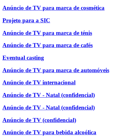
Anúncio de TV para marca de cosmética
Projeto para a SIC
Anúncio de TV para marca de ténis
Anúncio de TV para marca de cafés
Eventual casting
Anúncio de TV para marca de automóveis
Anúncio de TV internacional
Anúncio de TV - Natal (confidencial)
Anúncio de TV - Natal (confidencial)
Anúncio de TV (confidencial)
Anúncio de TV para bebida alcoólica