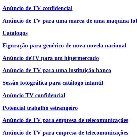
Anúncio de TV confidencial
Anúncio de TV para uma marca de uma maquina fot
Catalogos
Figuração para genérico de nova novela nacional
Anúncio deTV para um hipermercado
Anúncio de TV para uma instituição banco
Sessão fotográfica para catálogo infantil
Anúncio TV confidencial
Potencial trabalho estrangeiro
Anúncio de TV para empresa de telecomunicações
Anúncio de TV para empresa de telecomunicações