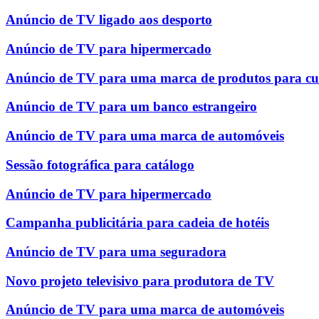
Anúncio de TV ligado aos desporto
Anúncio de TV para hipermercado
Anúncio de TV para uma marca de produtos para cu
Anúncio de TV para um banco estrangeiro
Anúncio de TV para uma marca de automóveis
Sessão fotográfica para catálogo
Anúncio de TV para hipermercado
Campanha publicitária para cadeia de hotéis
Anúncio de TV para uma seguradora
Novo projeto televisivo para produtora de TV
Anúncio de TV para uma marca de automóveis