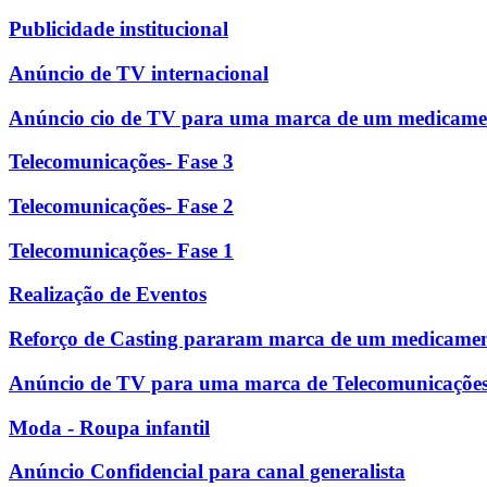
Publicidade institucional
Anúncio de TV internacional
Anúncio cio de TV para uma marca de um medicame
Telecomunicações- Fase 3
Telecomunicações- Fase 2
Telecomunicações- Fase 1
Realização de Eventos
Reforço de Casting pararam marca de um medicame
Anúncio de TV para uma marca de Telecomunicaçõe
Moda - Roupa infantil
Anúncio Confidencial para canal generalista