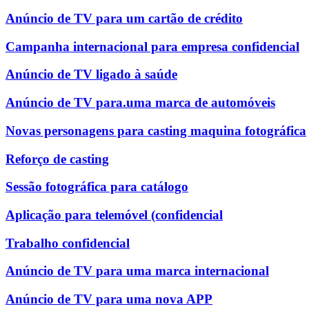
Anúncio de TV para um cartão de crédito
Campanha internacional para empresa confidencial
Anúncio de TV ligado à saúde
Anúncio de TV para.uma marca de automóveis
Novas personagens para casting maquina fotográfica
Reforço de casting
Sessão fotográfica para catálogo
Aplicação para telemóvel (confidencial
Trabalho confidencial
Anúncio de TV para uma marca internacional
Anúncio de TV para uma nova APP