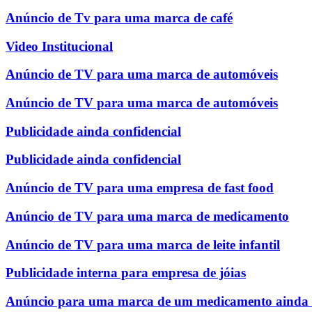
Anúncio de Tv para uma marca de café
Video Institucional
Anúncio de TV para uma marca de automóveis
Anúncio de TV para uma marca de automóveis
Publicidade ainda confidencial
Publicidade ainda confidencial
Anúncio de TV para uma empresa de fast food
Anúncio de TV para uma marca de medicamento
Anúncio de TV para uma marca de leite infantil
Publicidade interna para empresa de jóias
Anúncio para uma marca de um medicamento ainda c