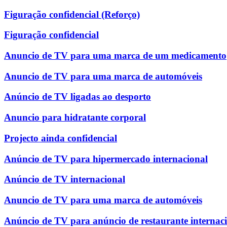
Figuração confidencial (Reforço)
Figuração confidencial
Anuncio de TV para uma marca de um medicamento
Anuncio de TV para uma marca de automóveis
Anúncio de TV ligadas ao desporto
Anuncio para hidratante corporal
Projecto ainda confidencial
Anúncio de TV para hipermercado internacional
Anúncio de TV internacional
Anuncio de TV para uma marca de automóveis
Anúncio de TV para anúncio de restaurante internac