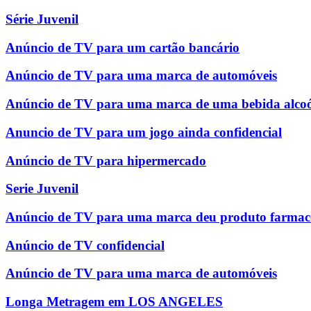
Série Juvenil
Anúncio de TV para um cartão bancário
Anúncio de TV para uma marca de automóveis
Anúncio de TV para uma marca de uma bebida alcoó
Anuncio de TV para um jogo ainda confidencial
Anúncio de TV para hipermercado
Serie Juvenil
Anúncio de TV para uma marca deu produto farmac
Anúncio de TV confidencial
Anúncio de TV para uma marca de automóveis
Longa Metragem em LOS ANGELES