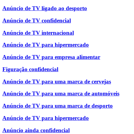
Anúncio de TV ligado ao desporto
Anúncio de TV confidencial
Anúncio de TV internacional
Anúncio de TV para hipermercado
Anúncio de TV para empresa alimentar
Figuração confidencial
Anúncio de TV para uma marca de cervejas
Anúncio de TV para uma marca de automóveis
Anúncio de TV para uma marca de desporto
Anúncio de TV para hipermercado
Anúncio ainda confidencial