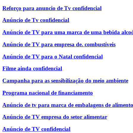
Reforço para anuncio de Tv confidencial
Anúncio de Tv confidencial
Anúncio de TV para uma marca de uma bebida alcoó
Anúncio de TV para empresa de. combustíveis
Anúncio de TV para o Natal confidencial
Filme ainda confidencial
Campanha para as sensibilização do meio ambiente
Programa nacional de financiamento
Anúncio de tv para marca de embalagens de alimento
Anúncio de TV empresa do setor alimentar
Anúncio de TV confidencial