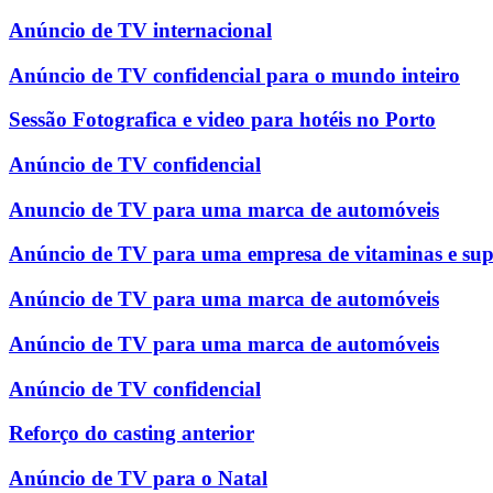
Anúncio de TV internacional
Anúncio de TV confidencial para o mundo inteiro
Sessão Fotografica e video para hotéis no Porto
Anúncio de TV confidencial
Anuncio de TV para uma marca de automóveis
Anúncio de TV para uma empresa de vitaminas e su
Anúncio de TV para uma marca de automóveis
Anúncio de TV para uma marca de automóveis
Anúncio de TV confidencial
Reforço do casting anterior
Anúncio de TV para o Natal