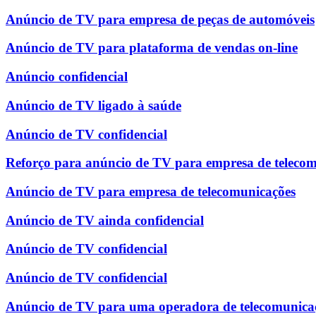
Anúncio de TV para empresa de peças de automóveis
Anúncio de TV para plataforma de vendas on-line
Anúncio confidencial
Anúncio de TV ligado à saúde
Anúncio de TV confidencial
Reforço para anúncio de TV para empresa de teleco
Anúncio de TV para empresa de telecomunicações
Anúncio de TV ainda confidencial
Anúncio de TV confidencial
Anúncio de TV confidencial
Anúncio de TV para uma operadora de telecomunica