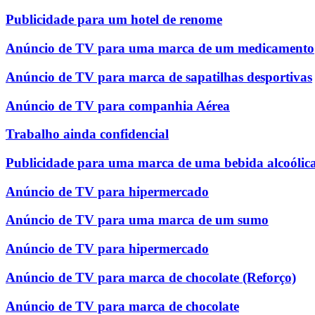
Publicidade para um hotel de renome
Anúncio de TV para uma marca de um medicamento
Anúncio de TV para marca de sapatilhas desportivas
Anúncio de TV para companhia Aérea
Trabalho ainda confidencial
Publicidade para uma marca de uma bebida alcoólic
Anúncio de TV para hipermercado
Anúncio de TV para uma marca de um sumo
Anúncio de TV para hipermercado
Anúncio de TV para marca de chocolate (Reforço)
Anúncio de TV para marca de chocolate