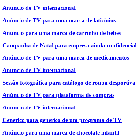
Anúncio de TV internacional
Anúncio de TV para uma marca de laticínios
Anúncio para uma marca de carrinho de bebés
Campanha de Natal para empresa ainda confidencial
Anúncio de TV para uma marca de medicamentos
Anuncio de TV internacional
Sessão fotográfica para catálogo de roupa desportiva
Anúncio de TV para plataforma de compras
Anuncio de TV internacional
Generico para genérico de um programa de TV
Anúncio para uma marca de chocolate infantil