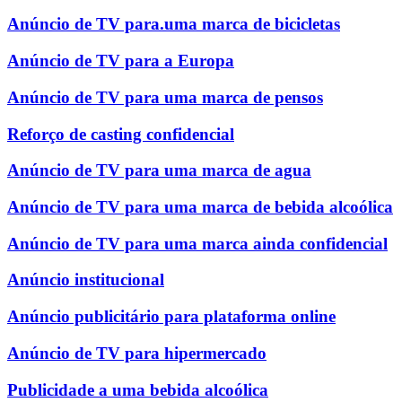
Anúncio de TV para.uma marca de bicicletas
Anúncio de TV para a Europa
Anúncio de TV para uma marca de pensos
Reforço de casting confidencial
Anúncio de TV para uma marca de agua
Anúncio de TV para uma marca de bebida alcoólica
Anúncio de TV para uma marca ainda confidencial
Anúncio institucional
Anúncio publicitário para plataforma online
Anúncio de TV para hipermercado
Publicidade a uma bebida alcoólica