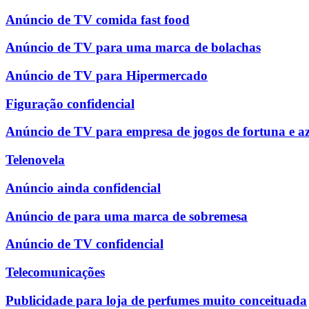
Anúncio de TV comida fast food
Anúncio de TV para uma marca de bolachas
Anúncio de TV para Hipermercado
Figuração confidencial
Anúncio de TV para empresa de jogos de fortuna e a
Telenovela
Anúncio ainda confidencial
Anúncio de para uma marca de sobremesa
Anúncio de TV confidencial
Telecomunicações
Publicidade para loja de perfumes muito conceituada