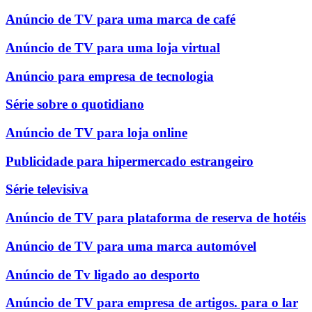
Anúncio de TV para uma marca de café
Anúncio de TV para uma loja virtual
Anúncio para empresa de tecnologia
Série sobre o quotidiano
Anúncio de TV para loja online
Publicidade para hipermercado estrangeiro
Série televisiva
Anúncio de TV para plataforma de reserva de hotéis
Anúncio de TV para uma marca automóvel
Anúncio de Tv ligado ao desporto
Anúncio de TV para empresa de artigos. para o lar