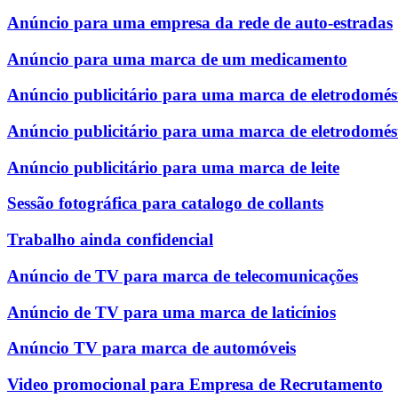
Anúncio para uma empresa da rede de auto-estradas
Anúncio para uma marca de um medicamento
Anúncio publicitário para uma marca de eletrodomést
Anúncio publicitário para uma marca de eletrodomés
Anúncio publicitário para uma marca de leite
Sessão fotográfica para catalogo de collants
Trabalho ainda confidencial
Anúncio de TV para marca de telecomunicações
Anúncio de TV para uma marca de laticínios
Anúncio TV para marca de automóveis
Video promocional para Empresa de Recrutamento