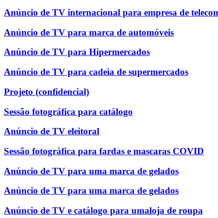
Anúncio de TV internacional para empresa de teleco
Anúncio de TV para marca de automóveis
Anúncio de TV para Hipermercados
Anúncio de TV para cadeia de supermercados
Projeto (confidencial)
Sessão fotográfica para catálogo
Anúncio de TV eleitoral
Sessão fotográfica para fardas e mascaras COVID
Anúncio de TV para uma marca de gelados
Anúncio de TV para uma marca de gelados
Anúncio de TV e catálogo para umaloja de roupa