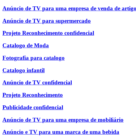
Anúncio de TV para uma empresa de venda de artigo
Anúncio de TV para supermercado
Projeto Reconhecimento confidencial
Catalogo de Moda
Fotografia para catalogo
Catalogo infantil
Anúncio de TV confidencial
Projeto Reconhecimento
Publicidade confidencial
Anúncio de TV para uma empresa de mobiliário
Anúncio e TV para uma marca de uma bebida