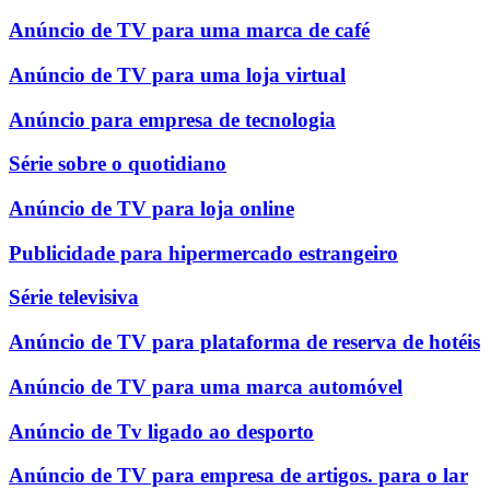
Anúncio de TV para uma marca de café
Anúncio de TV para uma loja virtual
Anúncio para empresa de tecnologia
Série sobre o quotidiano
Anúncio de TV para loja online
Publicidade para hipermercado estrangeiro
Série televisiva
Anúncio de TV para plataforma de reserva de hotéis
Anúncio de TV para uma marca automóvel
Anúncio de Tv ligado ao desporto
Anúncio de TV para empresa de artigos. para o lar