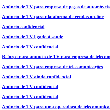
Anúncio de TV para empresa de peças de automóveis
Anúncio de TV para plataforma de vendas on-line
Anúncio confidencial
Anúncio de TV ligado à saúde
Anúncio de TV confidencial
Reforço para anúncio de TV para empresa de teleco
Anúncio de TV para empresa de telecomunicações
Anúncio de TV ainda confidencial
Anúncio de TV confidencial
Anúncio de TV confidencial
Anúncio de TV para uma operadora de telecomunica