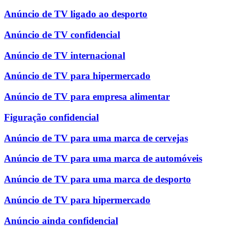
Anúncio de TV ligado ao desporto
Anúncio de TV confidencial
Anúncio de TV internacional
Anúncio de TV para hipermercado
Anúncio de TV para empresa alimentar
Figuração confidencial
Anúncio de TV para uma marca de cervejas
Anúncio de TV para uma marca de automóveis
Anúncio de TV para uma marca de desporto
Anúncio de TV para hipermercado
Anúncio ainda confidencial