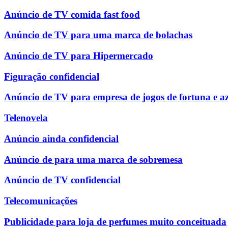
Anúncio de TV comida fast food
Anúncio de TV para uma marca de bolachas
Anúncio de TV para Hipermercado
Figuração confidencial
Anúncio de TV para empresa de jogos de fortuna e a
Telenovela
Anúncio ainda confidencial
Anúncio de para uma marca de sobremesa
Anúncio de TV confidencial
Telecomunicações
Publicidade para loja de perfumes muito conceituada