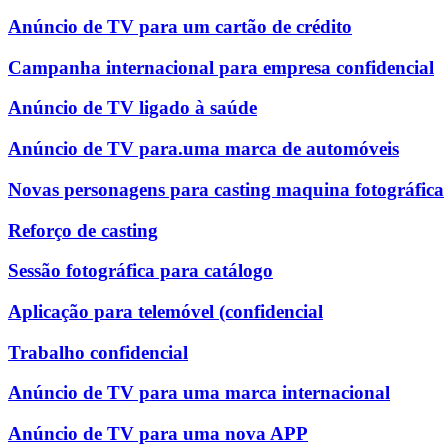
Anúncio de TV para um cartão de crédito
Campanha internacional para empresa confidencial
Anúncio de TV ligado à saúde
Anúncio de TV para.uma marca de automóveis
Novas personagens para casting maquina fotográfica
Reforço de casting
Sessão fotográfica para catálogo
Aplicação para telemóvel (confidencial
Trabalho confidencial
Anúncio de TV para uma marca internacional
Anúncio de TV para uma nova APP