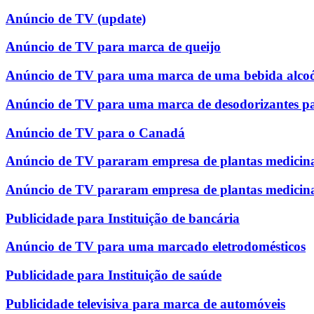
Anúncio de TV (update)
Anúncio de TV para marca de queijo
Anúncio de TV para uma marca de uma bebida alcoó
Anúncio de TV para uma marca de desodorizantes p
Anúncio de TV para o Canadá
Anúncio de TV pararam empresa de plantas medicina
Anúncio de TV pararam empresa de plantas medicina
Publicidade para Instituição de bancária
Anúncio de TV para uma marcado eletrodomésticos
Publicidade para Instituição de saúde
Publicidade televisiva para marca de automóveis