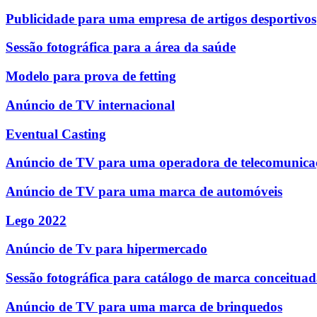
Publicidade para uma empresa de artigos desportivos
Sessão fotográfica para a área da saúde
Modelo para prova de fetting
Anúncio de TV internacional
Eventual Casting
Anúncio de TV para uma operadora de telecomunica
Anúncio de TV para uma marca de automóveis
Lego 2022
Anúncio de Tv para hipermercado
Sessão fotográfica para catálogo de marca conceitua
Anúncio de TV para uma marca de brinquedos