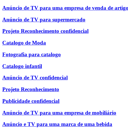
Anúncio de TV para uma empresa de venda de artigo
Anúncio de TV para supermercado
Projeto Reconhecimento confidencial
Catalogo de Moda
Fotografia para catalogo
Catalogo infantil
Anúncio de TV confidencial
Projeto Reconhecimento
Publicidade confidencial
Anúncio de TV para uma empresa de mobiliário
Anúncio e TV para uma marca de uma bebida