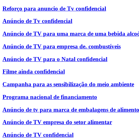
Reforço para anuncio de Tv confidencial
Anúncio de Tv confidencial
Anúncio de TV para uma marca de uma bebida alcoó
Anúncio de TV para empresa de. combustíveis
Anúncio de TV para o Natal confidencial
Filme ainda confidencial
Campanha para as sensibilização do meio ambiente
Programa nacional de financiamento
Anúncio de tv para marca de embalagens de alimento
Anúncio de TV empresa do setor alimentar
Anúncio de TV confidencial