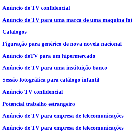
Anúncio de TV confidencial
Anúncio de TV para uma marca de uma maquina fot
Catalogos
Figuração para genérico de nova novela nacional
Anúncio deTV para um hipermercado
Anúncio de TV para uma instituição banco
Sessão fotográfica para catálogo infantil
Anúncio TV confidencial
Potencial trabalho estrangeiro
Anúncio de TV para empresa de telecomunicações
Anúncio de TV para empresa de telecomunicações