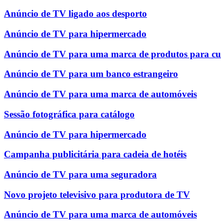
Anúncio de TV ligado aos desporto
Anúncio de TV para hipermercado
Anúncio de TV para uma marca de produtos para cu
Anúncio de TV para um banco estrangeiro
Anúncio de TV para uma marca de automóveis
Sessão fotográfica para catálogo
Anúncio de TV para hipermercado
Campanha publicitária para cadeia de hotéis
Anúncio de TV para uma seguradora
Novo projeto televisivo para produtora de TV
Anúncio de TV para uma marca de automóveis