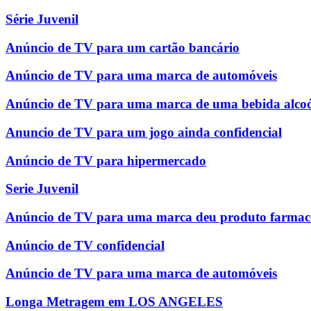
Série Juvenil
Anúncio de TV para um cartão bancário
Anúncio de TV para uma marca de automóveis
Anúncio de TV para uma marca de uma bebida alcoó
Anuncio de TV para um jogo ainda confidencial
Anúncio de TV para hipermercado
Serie Juvenil
Anúncio de TV para uma marca deu produto farmac
Anúncio de TV confidencial
Anúncio de TV para uma marca de automóveis
Longa Metragem em LOS ANGELES