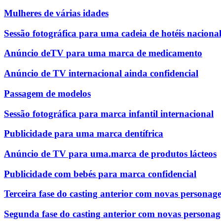
Mulheres de várias idades
Sessão fotográfica para uma cadeia de hotéis naciona
Anúncio deTV para uma marca de medicamento
Anúncio de TV internacional ainda confidencial
Passagem de modelos
Sessão fotográfica para marca infantil internacional
Publicidade para uma marca dentífrica
Anúncio de TV para uma.marca de produtos lácteos
Publicidade com bebés para marca confidencial
Terceira fase do casting anterior com novas personag
Segunda fase do casting anterior com novas personag