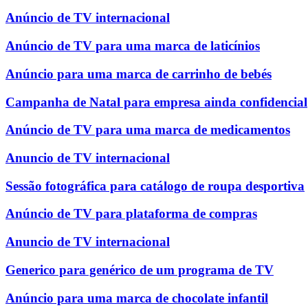
Anúncio de TV internacional
Anúncio de TV para uma marca de laticínios
Anúncio para uma marca de carrinho de bebés
Campanha de Natal para empresa ainda confidencial
Anúncio de TV para uma marca de medicamentos
Anuncio de TV internacional
Sessão fotográfica para catálogo de roupa desportiva
Anúncio de TV para plataforma de compras
Anuncio de TV internacional
Generico para genérico de um programa de TV
Anúncio para uma marca de chocolate infantil