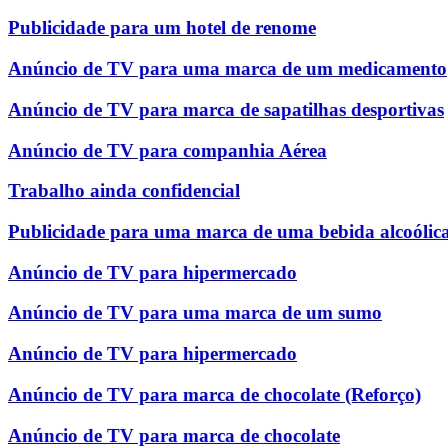
Publicidade para um hotel de renome
Anúncio de TV para uma marca de um medicamento
Anúncio de TV para marca de sapatilhas desportivas
Anúncio de TV para companhia Aérea
Trabalho ainda confidencial
Publicidade para uma marca de uma bebida alcoólic
Anúncio de TV para hipermercado
Anúncio de TV para uma marca de um sumo
Anúncio de TV para hipermercado
Anúncio de TV para marca de chocolate (Reforço)
Anúncio de TV para marca de chocolate