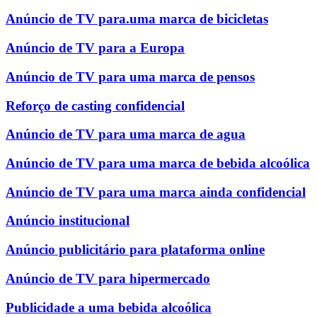
Anúncio de TV para.uma marca de bicicletas
Anúncio de TV para a Europa
Anúncio de TV para uma marca de pensos
Reforço de casting confidencial
Anúncio de TV para uma marca de agua
Anúncio de TV para uma marca de bebida alcoólica
Anúncio de TV para uma marca ainda confidencial
Anúncio institucional
Anúncio publicitário para plataforma online
Anúncio de TV para hipermercado
Publicidade a uma bebida alcoólica