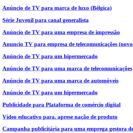
Anúncio de TV para marca de luxo (Bélgica)
Série Juvenil para canal generalista
Anúncio de TV para uma empresa de impressão
Anuncio TV para empresa de telecomunicações (novo
Anúncio de TV para um hipermercado
Anúncio de TV para uma marca de telecomunicações
Anúncio de TV para uma marca de automóveis
Anúncio de TV para um hipermercado
Publicidade para Plataforma de comércio digital
Vídeo educativo para. aprese nação de produto
Campanha publicitária para uma emprega gestora de