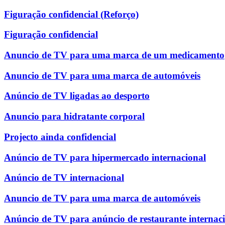
Figuração confidencial (Reforço)
Figuração confidencial
Anuncio de TV para uma marca de um medicamento
Anuncio de TV para uma marca de automóveis
Anúncio de TV ligadas ao desporto
Anuncio para hidratante corporal
Projecto ainda confidencial
Anúncio de TV para hipermercado internacional
Anúncio de TV internacional
Anuncio de TV para uma marca de automóveis
Anúncio de TV para anúncio de restaurante internac