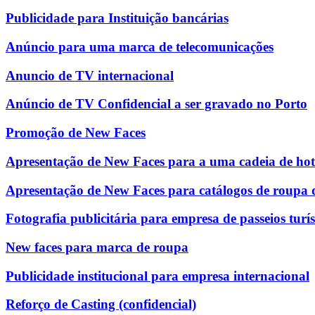
Publicidade para Instituição bancárias
Anúncio para uma marca de telecomunicações
Anuncio de TV internacional
Anúncio de TV Confidencial a ser gravado no Porto
Promoção de New Faces
Apresentação de New Faces para a uma cadeia de hot
Apresentação de New Faces para catálogos de roupa 
Fotografia publicitária para empresa de passeios turís
New faces para marca de roupa
Publicidade institucional para empresa internacional
Reforço de Casting (confidencial)