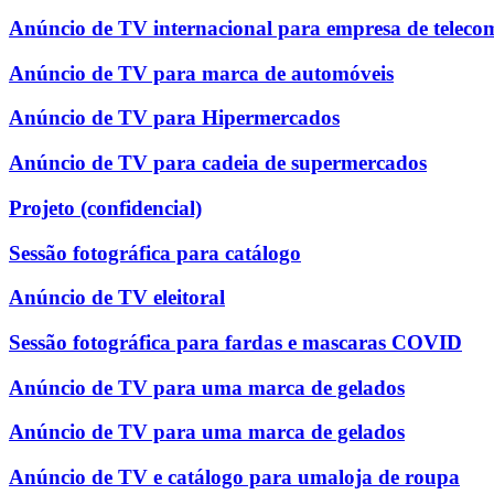
Anúncio de TV internacional para empresa de teleco
Anúncio de TV para marca de automóveis
Anúncio de TV para Hipermercados
Anúncio de TV para cadeia de supermercados
Projeto (confidencial)
Sessão fotográfica para catálogo
Anúncio de TV eleitoral
Sessão fotográfica para fardas e mascaras COVID
Anúncio de TV para uma marca de gelados
Anúncio de TV para uma marca de gelados
Anúncio de TV e catálogo para umaloja de roupa