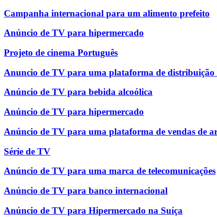
Campanha internacional para um alimento prefeito
Anúncio de TV para hipermercado
Projeto de cinema Português
Anuncio de TV para uma plataforma de distribuição
Anúncio de TV para bebida alcoólica
Anúncio de TV para hipermercado
Anúncio de TV para uma plataforma de vendas de ar
Série de TV
Anúncio de TV para uma marca de telecomunicações
Anúncio de TV para banco internacional
Anúncio de TV para Hipermercado na Suíça