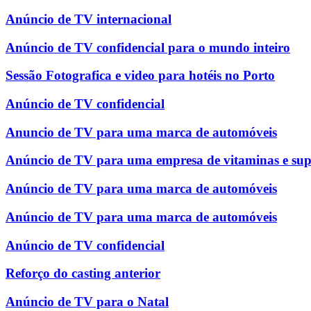
Anúncio de TV internacional
Anúncio de TV confidencial para o mundo inteiro
Sessão Fotografica e video para hotéis no Porto
Anúncio de TV confidencial
Anuncio de TV para uma marca de automóveis
Anúncio de TV para uma empresa de vitaminas e su
Anúncio de TV para uma marca de automóveis
Anúncio de TV para uma marca de automóveis
Anúncio de TV confidencial
Reforço do casting anterior
Anúncio de TV para o Natal