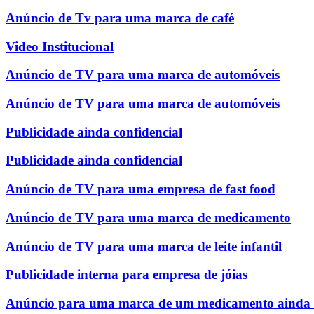
Anúncio de Tv para uma marca de café
Video Institucional
Anúncio de TV para uma marca de automóveis
Anúncio de TV para uma marca de automóveis
Publicidade ainda confidencial
Publicidade ainda confidencial
Anúncio de TV para uma empresa de fast food
Anúncio de TV para uma marca de medicamento
Anúncio de TV para uma marca de leite infantil
Publicidade interna para empresa de jóias
Anúncio para uma marca de um medicamento ainda c