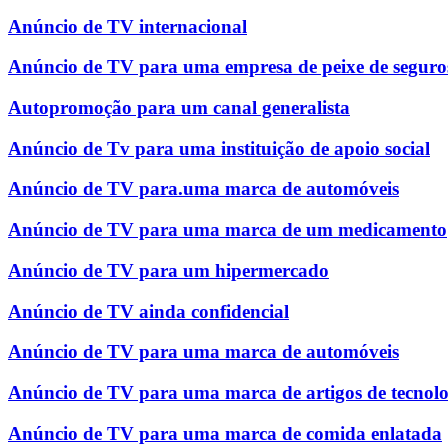
Anúncio de TV internacional
Anúncio de TV para uma empresa de peixe de seguro
Autopromoção para um canal generalista
Anúncio de Tv para uma instituição de apoio social
Anúncio de TV para.uma marca de automóveis
Anúncio de TV para uma marca de um medicamento
Anúncio de TV para um hipermercado
Anúncio de TV ainda confidencial
Anúncio de TV para uma marca de automóveis
Anúncio de TV para uma marca de artigos de tecnolo
Anúncio de TV para uma marca de comida enlatada