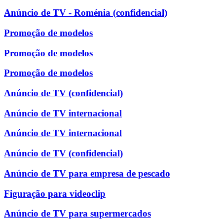
Anúncio de TV - Roménia (confidencial)
Promoção de modelos
Promoção de modelos
Promoção de modelos
Anúncio de TV (confidencial)
Anúncio de TV internacional
Anúncio de TV internacional
Anúncio de TV (confidencial)
Anúncio de TV para empresa de pescado
Figuração para videoclip
Anúncio de TV para supermercados