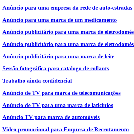
Anúncio para uma empresa da rede de auto-estradas
Anúncio para uma marca de um medicamento
Anúncio publicitário para uma marca de eletrodomést
Anúncio publicitário para uma marca de eletrodomés
Anúncio publicitário para uma marca de leite
Sessão fotográfica para catalogo de collants
Trabalho ainda confidencial
Anúncio de TV para marca de telecomunicações
Anúncio de TV para uma marca de laticínios
Anúncio TV para marca de automóveis
Video promocional para Empresa de Recrutamento