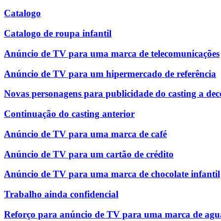
Catalogo
Catalogo de roupa infantil
Anúncio de TV para uma marca de telecomunicações
Anúncio de TV para um hipermercado de referência
Novas personagens para publicidade do casting a dec
Continuação do casting anterior
Anúncio de TV para uma marca de café
Anúncio de TV para um cartão de crédito
Anúncio de TV para uma marca de chocolate infantil
Trabalho ainda confidencial
Reforço para anúncio de TV para uma marca de agu