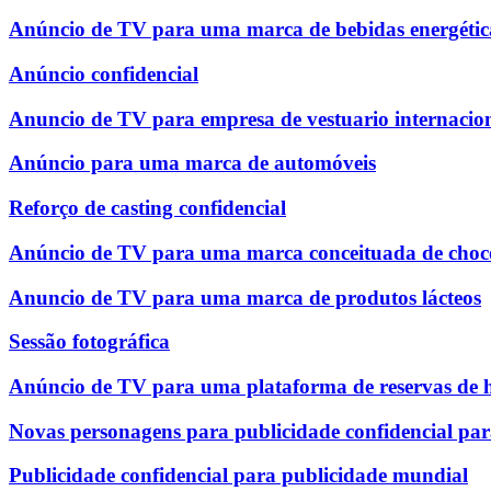
Anúncio de TV para uma marca de bebidas energétic
Anúncio confidencial
Anuncio de TV para empresa de vestuario internacio
Anúncio para uma marca de automóveis
Reforço de casting confidencial
Anúncio de TV para uma marca conceituada de choco
Anuncio de TV para uma marca de produtos lácteos
Sessão fotográfica
Anúncio de TV para uma plataforma de reservas de h
Novas personagens para publicidade confidencial pa
Publicidade confidencial para publicidade mundial