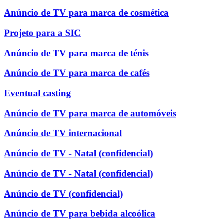
Anúncio de TV para marca de cosmética
Projeto para a SIC
Anúncio de TV para marca de ténis
Anúncio de TV para marca de cafés
Eventual casting
Anúncio de TV para marca de automóveis
Anúncio de TV internacional
Anúncio de TV - Natal (confidencial)
Anúncio de TV - Natal (confidencial)
Anúncio de TV (confidencial)
Anúncio de TV para bebida alcoólica