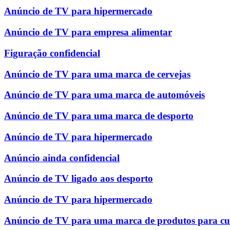
Anúncio de TV para hipermercado
Anúncio de TV para empresa alimentar
Figuração confidencial
Anúncio de TV para uma marca de cervejas
Anúncio de TV para uma marca de automóveis
Anúncio de TV para uma marca de desporto
Anúncio de TV para hipermercado
Anúncio ainda confidencial
Anúncio de TV ligado aos desporto
Anúncio de TV para hipermercado
Anúncio de TV para uma marca de produtos para cu