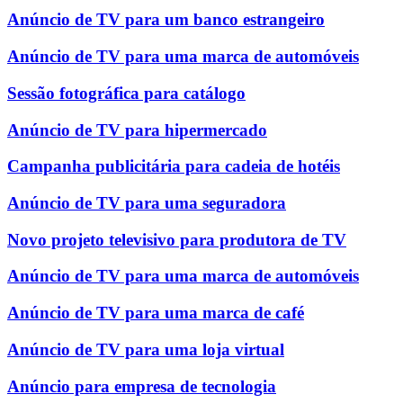
Anúncio de TV para um banco estrangeiro
Anúncio de TV para uma marca de automóveis
Sessão fotográfica para catálogo
Anúncio de TV para hipermercado
Campanha publicitária para cadeia de hotéis
Anúncio de TV para uma seguradora
Novo projeto televisivo para produtora de TV
Anúncio de TV para uma marca de automóveis
Anúncio de TV para uma marca de café
Anúncio de TV para uma loja virtual
Anúncio para empresa de tecnologia