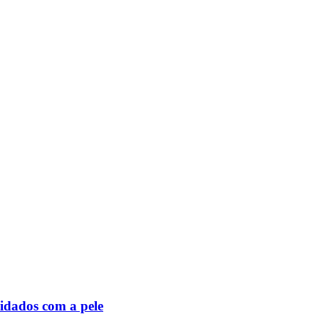
idados com a pele