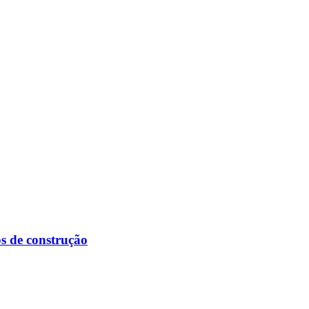
s de construção