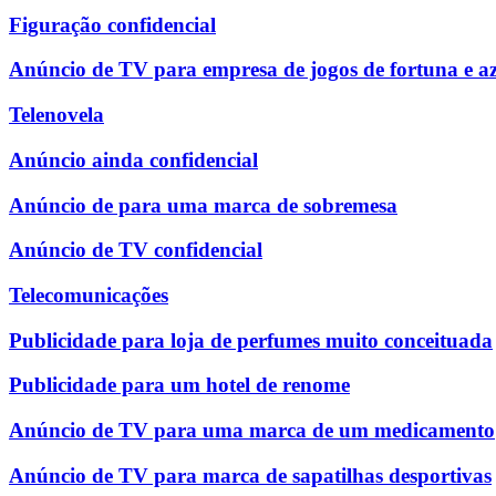
Figuração confidencial
Anúncio de TV para empresa de jogos de fortuna e a
Telenovela
Anúncio ainda confidencial
Anúncio de para uma marca de sobremesa
Anúncio de TV confidencial
Telecomunicações
Publicidade para loja de perfumes muito conceituada
Publicidade para um hotel de renome
Anúncio de TV para uma marca de um medicamento
Anúncio de TV para marca de sapatilhas desportivas