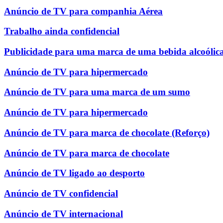
Anúncio de TV para companhia Aérea
Trabalho ainda confidencial
Publicidade para uma marca de uma bebida alcoólic
Anúncio de TV para hipermercado
Anúncio de TV para uma marca de um sumo
Anúncio de TV para hipermercado
Anúncio de TV para marca de chocolate (Reforço)
Anúncio de TV para marca de chocolate
Anúncio de TV ligado ao desporto
Anúncio de TV confidencial
Anúncio de TV internacional