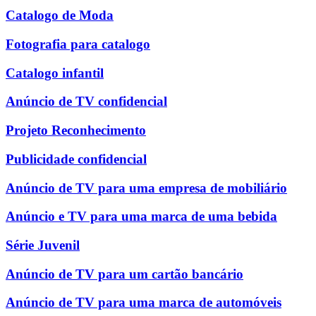
Catalogo de Moda
Fotografia para catalogo
Catalogo infantil
Anúncio de TV confidencial
Projeto Reconhecimento
Publicidade confidencial
Anúncio de TV para uma empresa de mobiliário
Anúncio e TV para uma marca de uma bebida
Série Juvenil
Anúncio de TV para um cartão bancário
Anúncio de TV para uma marca de automóveis