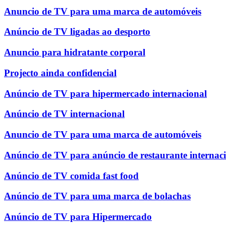
Anuncio de TV para uma marca de automóveis
Anúncio de TV ligadas ao desporto
Anuncio para hidratante corporal
Projecto ainda confidencial
Anúncio de TV para hipermercado internacional
Anúncio de TV internacional
Anuncio de TV para uma marca de automóveis
Anúncio de TV para anúncio de restaurante internac
Anúncio de TV comida fast food
Anúncio de TV para uma marca de bolachas
Anúncio de TV para Hipermercado