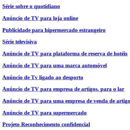
Série sobre o quotidiano
Anúncio de TV para loja online
Publicidade para hipermercado estrangeiro
Série televisiva
Anúncio de TV para plataforma de reserva de hotéis
Anúncio de TV para uma marca automóvel
Anúncio de Tv ligado ao desporto
Anúncio de TV para empresa de artigos. para o lar
Anúncio de TV para uma empresa de venda de artigo
Anúncio de TV para supermercado
Projeto Reconhecimento confidencial