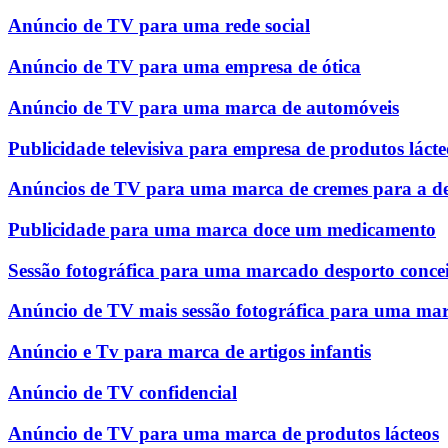
Anúncio de TV para uma rede social
Anúncio de TV para uma empresa de ótica
Anúncio de TV para uma marca de automóveis
Publicidade televisiva para empresa de produtos lácte
Anúncios de TV para uma marca de cremes para a d
Publicidade para uma marca doce um medicamento
Sessão fotográfica para uma marcado desporto conce
Anúncio de TV mais sessão fotográfica para uma mar
Anúncio e Tv para marca de artigos infantis
Anúncio de TV confidencial
Anúncio de TV para uma marca de produtos lácteos