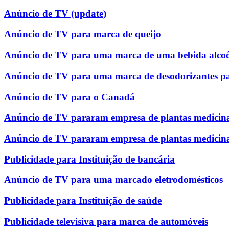
Anúncio de TV (update)
Anúncio de TV para marca de queijo
Anúncio de TV para uma marca de uma bebida alcoó
Anúncio de TV para uma marca de desodorizantes p
Anúncio de TV para o Canadá
Anúncio de TV pararam empresa de plantas medicina
Anúncio de TV pararam empresa de plantas medicina
Publicidade para Instituição de bancária
Anúncio de TV para uma marcado eletrodomésticos
Publicidade para Instituição de saúde
Publicidade televisiva para marca de automóveis