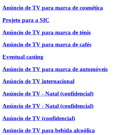
Anúncio de TV para marca de cosmética
Projeto para a SIC
Anúncio de TV para marca de ténis
Anúncio de TV para marca de cafés
Eventual casting
Anúncio de TV para marca de automóveis
Anúncio de TV internacional
Anúncio de TV - Natal (confidencial)
Anúncio de TV - Natal (confidencial)
Anúncio de TV (confidencial)
Anúncio de TV para bebida alcoólica