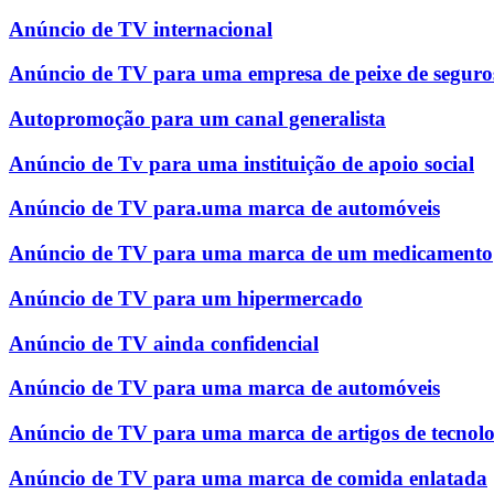
Anúncio de TV internacional
Anúncio de TV para uma empresa de peixe de seguro
Autopromoção para um canal generalista
Anúncio de Tv para uma instituição de apoio social
Anúncio de TV para.uma marca de automóveis
Anúncio de TV para uma marca de um medicamento
Anúncio de TV para um hipermercado
Anúncio de TV ainda confidencial
Anúncio de TV para uma marca de automóveis
Anúncio de TV para uma marca de artigos de tecnolo
Anúncio de TV para uma marca de comida enlatada