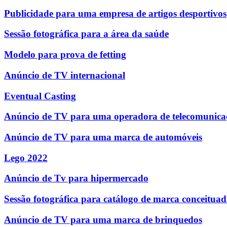
Publicidade para uma empresa de artigos desportivos
Sessão fotográfica para a área da saúde
Modelo para prova de fetting
Anúncio de TV internacional
Eventual Casting
Anúncio de TV para uma operadora de telecomunica
Anúncio de TV para uma marca de automóveis
Lego 2022
Anúncio de Tv para hipermercado
Sessão fotográfica para catálogo de marca conceitua
Anúncio de TV para uma marca de brinquedos