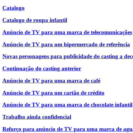
Catalogo
Catalogo de roupa infantil
Anúncio de TV para uma marca de telecomunicações
Anúncio de TV para um hipermercado de referência
Novas personagens para publicidade do casting a dec
Continuação do casting anterior
Anúncio de TV para uma marca de café
Anúncio de TV para um cartão de crédito
Anúncio de TV para uma marca de chocolate infantil
Trabalho ainda confidencial
Reforço para anúncio de TV para uma marca de agu