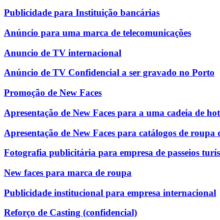
Publicidade para Instituição bancárias
Anúncio para uma marca de telecomunicações
Anuncio de TV internacional
Anúncio de TV Confidencial a ser gravado no Porto
Promoção de New Faces
Apresentação de New Faces para a uma cadeia de hot
Apresentação de New Faces para catálogos de roupa 
Fotografia publicitária para empresa de passeios turís
New faces para marca de roupa
Publicidade institucional para empresa internacional
Reforço de Casting (confidencial)