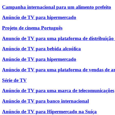
Campanha internacional para um alimento prefeito
Anúncio de TV para hipermercado
Projeto de cinema Português
Anuncio de TV para uma plataforma de distribuição
Anúncio de TV para bebida alcoólica
Anúncio de TV para hipermercado
Anúncio de TV para uma plataforma de vendas de ar
Série de TV
Anúncio de TV para uma marca de telecomunicações
Anúncio de TV para banco internacional
Anúncio de TV para Hipermercado na Suíça