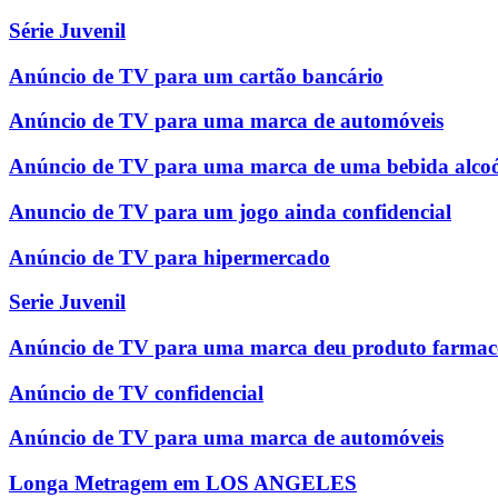
Série Juvenil
Anúncio de TV para um cartão bancário
Anúncio de TV para uma marca de automóveis
Anúncio de TV para uma marca de uma bebida alcoó
Anuncio de TV para um jogo ainda confidencial
Anúncio de TV para hipermercado
Serie Juvenil
Anúncio de TV para uma marca deu produto farmac
Anúncio de TV confidencial
Anúncio de TV para uma marca de automóveis
Longa Metragem em LOS ANGELES