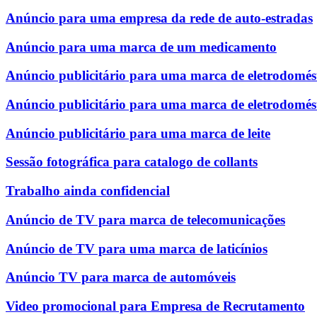
Anúncio para uma empresa da rede de auto-estradas
Anúncio para uma marca de um medicamento
Anúncio publicitário para uma marca de eletrodomést
Anúncio publicitário para uma marca de eletrodomés
Anúncio publicitário para uma marca de leite
Sessão fotográfica para catalogo de collants
Trabalho ainda confidencial
Anúncio de TV para marca de telecomunicações
Anúncio de TV para uma marca de laticínios
Anúncio TV para marca de automóveis
Video promocional para Empresa de Recrutamento