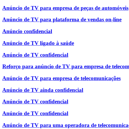
Anúncio de TV para empresa de peças de automóveis
Anúncio de TV para plataforma de vendas on-line
Anúncio confidencial
Anúncio de TV ligado à saúde
Anúncio de TV confidencial
Reforço para anúncio de TV para empresa de teleco
Anúncio de TV para empresa de telecomunicações
Anúncio de TV ainda confidencial
Anúncio de TV confidencial
Anúncio de TV confidencial
Anúncio de TV para uma operadora de telecomunica