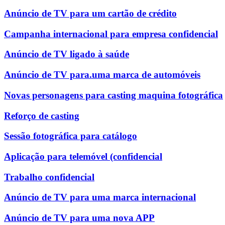
Anúncio de TV para um cartão de crédito
Campanha internacional para empresa confidencial
Anúncio de TV ligado à saúde
Anúncio de TV para.uma marca de automóveis
Novas personagens para casting maquina fotográfica
Reforço de casting
Sessão fotográfica para catálogo
Aplicação para telemóvel (confidencial
Trabalho confidencial
Anúncio de TV para uma marca internacional
Anúncio de TV para uma nova APP