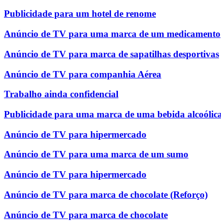
Publicidade para um hotel de renome
Anúncio de TV para uma marca de um medicamento
Anúncio de TV para marca de sapatilhas desportivas
Anúncio de TV para companhia Aérea
Trabalho ainda confidencial
Publicidade para uma marca de uma bebida alcoólic
Anúncio de TV para hipermercado
Anúncio de TV para uma marca de um sumo
Anúncio de TV para hipermercado
Anúncio de TV para marca de chocolate (Reforço)
Anúncio de TV para marca de chocolate