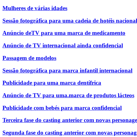
Mulheres de várias idades
Sessão fotográfica para uma cadeia de hotéis naciona
Anúncio deTV para uma marca de medicamento
Anúncio de TV internacional ainda confidencial
Passagem de modelos
Sessão fotográfica para marca infantil internacional
Publicidade para uma marca dentífrica
Anúncio de TV para uma.marca de produtos lácteos
Publicidade com bebés para marca confidencial
Terceira fase do casting anterior com novas personag
Segunda fase do casting anterior com novas personag