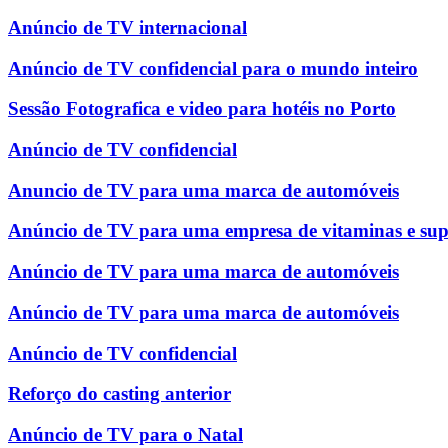
Anúncio de TV internacional
Anúncio de TV confidencial para o mundo inteiro
Sessão Fotografica e video para hotéis no Porto
Anúncio de TV confidencial
Anuncio de TV para uma marca de automóveis
Anúncio de TV para uma empresa de vitaminas e su
Anúncio de TV para uma marca de automóveis
Anúncio de TV para uma marca de automóveis
Anúncio de TV confidencial
Reforço do casting anterior
Anúncio de TV para o Natal