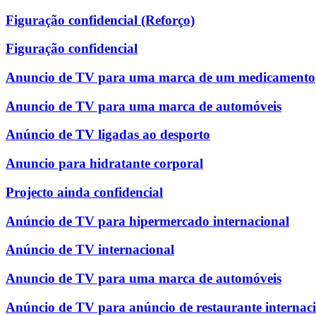
Figuração confidencial (Reforço)
Figuração confidencial
Anuncio de TV para uma marca de um medicamento
Anuncio de TV para uma marca de automóveis
Anúncio de TV ligadas ao desporto
Anuncio para hidratante corporal
Projecto ainda confidencial
Anúncio de TV para hipermercado internacional
Anúncio de TV internacional
Anuncio de TV para uma marca de automóveis
Anúncio de TV para anúncio de restaurante internac