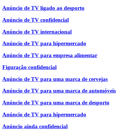
Anúncio de TV ligado ao desporto
Anúncio de TV confidencial
Anúncio de TV internacional
Anúncio de TV para hipermercado
Anúncio de TV para empresa alimentar
Figuração confidencial
Anúncio de TV para uma marca de cervejas
Anúncio de TV para uma marca de automóveis
Anúncio de TV para uma marca de desporto
Anúncio de TV para hipermercado
Anúncio ainda confidencial