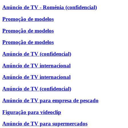
Anúncio de TV - Roménia (confidencial)
Promoção de modelos
Promoção de modelos
Promoção de modelos
Anúncio de TV (confidencial)
Anúncio de TV internacional
Anúncio de TV internacional
Anúncio de TV (confidencial)
Anúncio de TV para empresa de pescado
Figuração para videoclip
Anúncio de TV para supermercados