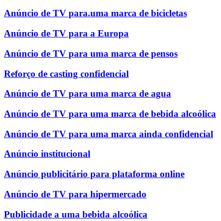
Anúncio de TV para.uma marca de bicicletas
Anúncio de TV para a Europa
Anúncio de TV para uma marca de pensos
Reforço de casting confidencial
Anúncio de TV para uma marca de agua
Anúncio de TV para uma marca de bebida alcoólica
Anúncio de TV para uma marca ainda confidencial
Anúncio institucional
Anúncio publicitário para plataforma online
Anúncio de TV para hipermercado
Publicidade a uma bebida alcoólica