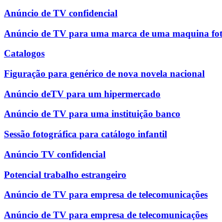
Anúncio de TV confidencial
Anúncio de TV para uma marca de uma maquina fot
Catalogos
Figuração para genérico de nova novela nacional
Anúncio deTV para um hipermercado
Anúncio de TV para uma instituição banco
Sessão fotográfica para catálogo infantil
Anúncio TV confidencial
Potencial trabalho estrangeiro
Anúncio de TV para empresa de telecomunicações
Anúncio de TV para empresa de telecomunicações