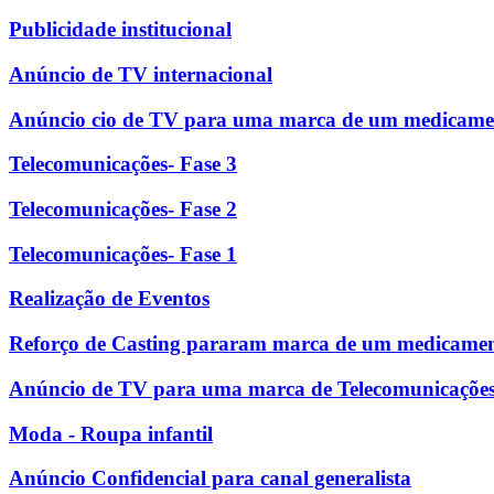
Publicidade institucional
Anúncio de TV internacional
Anúncio cio de TV para uma marca de um medicame
Telecomunicações- Fase 3
Telecomunicações- Fase 2
Telecomunicações- Fase 1
Realização de Eventos
Reforço de Casting pararam marca de um medicame
Anúncio de TV para uma marca de Telecomunicaçõe
Moda - Roupa infantil
Anúncio Confidencial para canal generalista