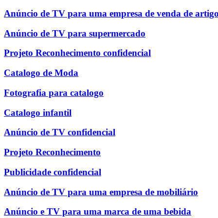
Anúncio de TV para uma empresa de venda de artigo
Anúncio de TV para supermercado
Projeto Reconhecimento confidencial
Catalogo de Moda
Fotografia para catalogo
Catalogo infantil
Anúncio de TV confidencial
Projeto Reconhecimento
Publicidade confidencial
Anúncio de TV para uma empresa de mobiliário
Anúncio e TV para uma marca de uma bebida