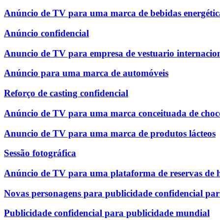
Anúncio de TV para uma marca de bebidas energétic
Anúncio confidencial
Anuncio de TV para empresa de vestuario internacio
Anúncio para uma marca de automóveis
Reforço de casting confidencial
Anúncio de TV para uma marca conceituada de choco
Anuncio de TV para uma marca de produtos lácteos
Sessão fotográfica
Anúncio de TV para uma plataforma de reservas de h
Novas personagens para publicidade confidencial pa
Publicidade confidencial para publicidade mundial