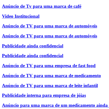
Anúncio de Tv para uma marca de café
Video Institucional
Anúncio de TV para uma marca de automóveis
Anúncio de TV para uma marca de automóveis
Publicidade ainda confidencial
Publicidade ainda confidencial
Anúncio de TV para uma empresa de fast food
Anúncio de TV para uma marca de medicamento
Anúncio de TV para uma marca de leite infantil
Publicidade interna para empresa de jóias
Anúncio para uma marca de um medicamento ainda c