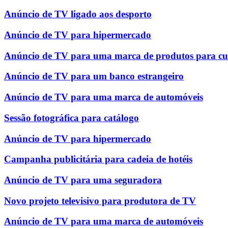
Anúncio de TV ligado aos desporto
Anúncio de TV para hipermercado
Anúncio de TV para uma marca de produtos para cu
Anúncio de TV para um banco estrangeiro
Anúncio de TV para uma marca de automóveis
Sessão fotográfica para catálogo
Anúncio de TV para hipermercado
Campanha publicitária para cadeia de hotéis
Anúncio de TV para uma seguradora
Novo projeto televisivo para produtora de TV
Anúncio de TV para uma marca de automóveis