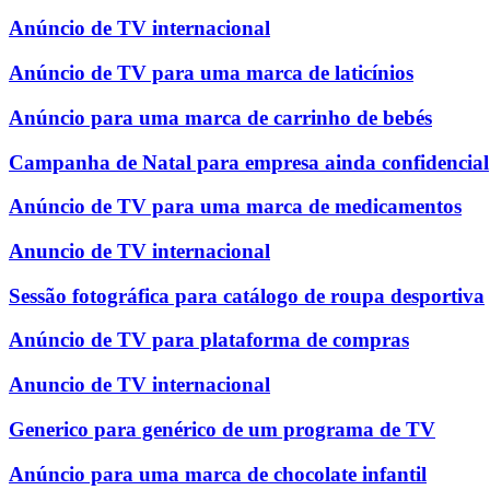
Anúncio de TV internacional
Anúncio de TV para uma marca de laticínios
Anúncio para uma marca de carrinho de bebés
Campanha de Natal para empresa ainda confidencial
Anúncio de TV para uma marca de medicamentos
Anuncio de TV internacional
Sessão fotográfica para catálogo de roupa desportiva
Anúncio de TV para plataforma de compras
Anuncio de TV internacional
Generico para genérico de um programa de TV
Anúncio para uma marca de chocolate infantil