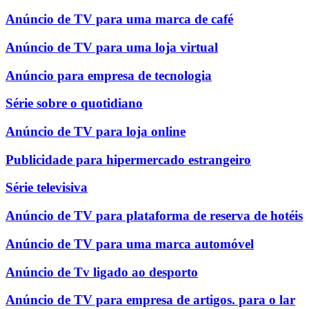
Anúncio de TV para uma marca de café
Anúncio de TV para uma loja virtual
Anúncio para empresa de tecnologia
Série sobre o quotidiano
Anúncio de TV para loja online
Publicidade para hipermercado estrangeiro
Série televisiva
Anúncio de TV para plataforma de reserva de hotéis
Anúncio de TV para uma marca automóvel
Anúncio de Tv ligado ao desporto
Anúncio de TV para empresa de artigos. para o lar