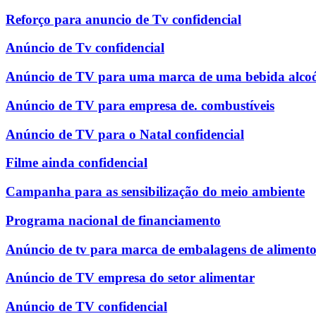
Reforço para anuncio de Tv confidencial
Anúncio de Tv confidencial
Anúncio de TV para uma marca de uma bebida alcoó
Anúncio de TV para empresa de. combustíveis
Anúncio de TV para o Natal confidencial
Filme ainda confidencial
Campanha para as sensibilização do meio ambiente
Programa nacional de financiamento
Anúncio de tv para marca de embalagens de alimento
Anúncio de TV empresa do setor alimentar
Anúncio de TV confidencial