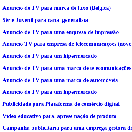
Anúncio de TV para marca de luxo (Bélgica)
Série Juvenil para canal generalista
Anúncio de TV para uma empresa de impressão
Anuncio TV para empresa de telecomunicações (novo
Anúncio de TV para um hipermercado
Anúncio de TV para uma marca de telecomunicações
Anúncio de TV para uma marca de automóveis
Anúncio de TV para um hipermercado
Publicidade para Plataforma de comércio digital
Vídeo educativo para. aprese nação de produto
Campanha publicitária para uma emprega gestora de