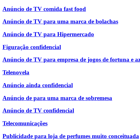
Anúncio de TV comida fast food
Anúncio de TV para uma marca de bolachas
Anúncio de TV para Hipermercado
Figuração confidencial
Anúncio de TV para empresa de jogos de fortuna e a
Telenovela
Anúncio ainda confidencial
Anúncio de para uma marca de sobremesa
Anúncio de TV confidencial
Telecomunicações
Publicidade para loja de perfumes muito conceituada