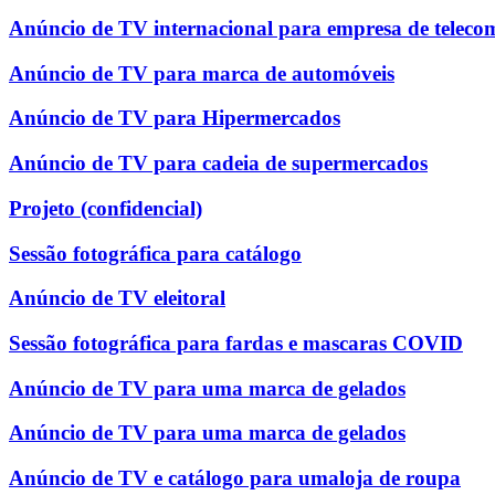
Anúncio de TV internacional para empresa de teleco
Anúncio de TV para marca de automóveis
Anúncio de TV para Hipermercados
Anúncio de TV para cadeia de supermercados
Projeto (confidencial)
Sessão fotográfica para catálogo
Anúncio de TV eleitoral
Sessão fotográfica para fardas e mascaras COVID
Anúncio de TV para uma marca de gelados
Anúncio de TV para uma marca de gelados
Anúncio de TV e catálogo para umaloja de roupa